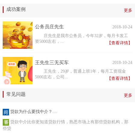
成功案例
更多
公务员庄先生
2018-10-24
庄先生是我市公务员，今年32岁，每月卡发工
资5000左右，...
【查看详情】
王先生三无买车
2018-10-24
王先生，29岁，普通上班1年，每月工资现金
5000左右，公司...
【查看详情】
常见问题
更多
贷款为什么要找中介？…
贷款中介比你更知道贷款行情，熟悉市场上有那些贷款机构，那
些贷