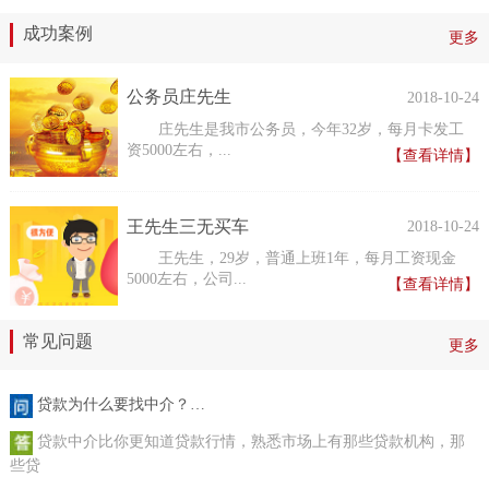
成功案例
更多
公务员庄先生
2018-10-24
庄先生是我市公务员，今年32岁，每月卡发工
资5000左右，...
【查看详情】
王先生三无买车
2018-10-24
王先生，29岁，普通上班1年，每月工资现金
5000左右，公司...
【查看详情】
常见问题
更多
贷款为什么要找中介？…
贷款中介比你更知道贷款行情，熟悉市场上有那些贷款机构，那
些贷