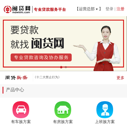
【运营总部
】
登录
|
注册
《十二大禁止行为》
更多
产品中心
有车族方案
有房族方案
上班族方案